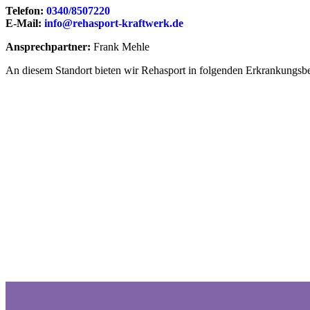
Telefon:
0340/8507220
E-Mail:
info@rehasport-kraftwerk.de
Ansprechpartner:
Frank Mehle
An diesem Standort bieten wir Rehasport in folgenden Erkrankungsb