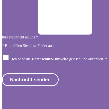
Ihre Nachricht an uns
*
* Bitte füllen Sie diese Felder aus.
Ich habe die
Datenschutz-Hinweise
gelesen und akzeptiert.
*
Nachricht senden