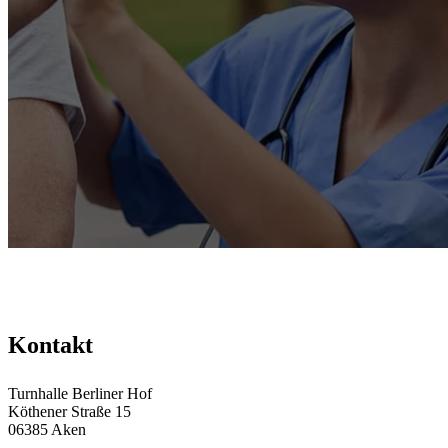
Kontakt
Turnhalle Berliner Hof
Köthener Straße 15
06385 Aken